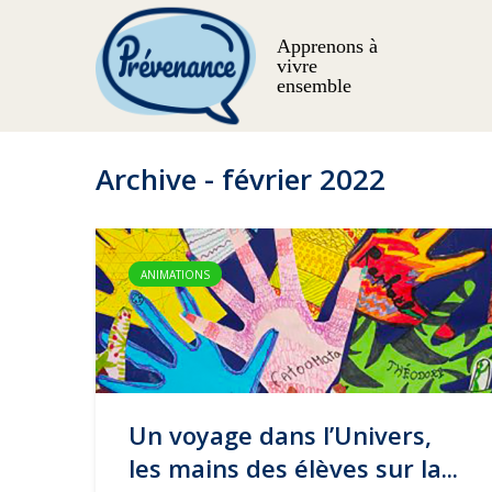
Apprenons à
vivre
ensemble
Archive - février 2022
ANIMATIONS
Un voyage dans l’Univers,
les mains des élèves sur la...