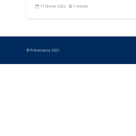
17 février 2022
1 minute
© Prévenance 2021