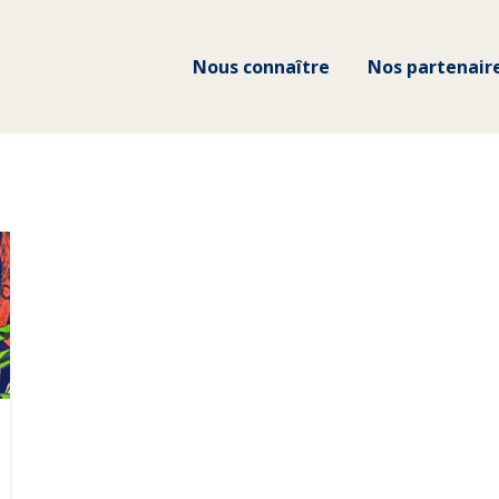
Nous connaître
Nos partenair