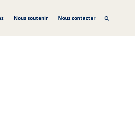
es
Nous soutenir
Nous contacter