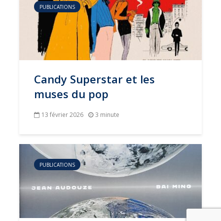
PUBLICATIONS
Candy Superstar et les
muses du pop
13 février 2026
3 minute
PUBLICATIONS