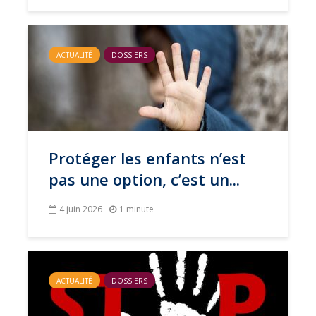
ACTUALITÉ
DOSSIERS
Protéger les enfants n’est
pas une option, c’est un...
4 juin 2026
1 minute
ACTUALITÉ
DOSSIERS