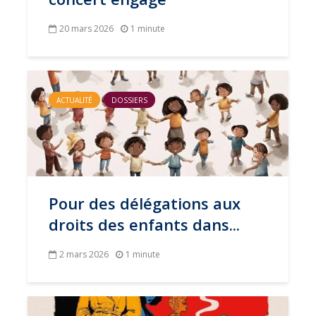
20 mars 2026
1 minute
ACTUALITÉ
DOSSIERS
Pour des délégations aux
droits des enfants dans...
2 mars 2026
1 minute