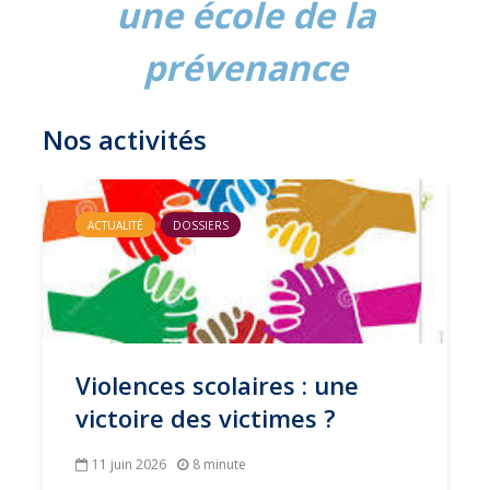
une école de la
prévenance
Nos activités
ACTUALITÉ
DOSSIERS
Violences scolaires : une
victoire des victimes ?
11 juin 2026
8 minute