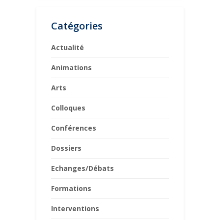
Catégories
Actualité
Animations
Arts
Colloques
Conférences
Dossiers
Echanges/Débats
Formations
Interventions