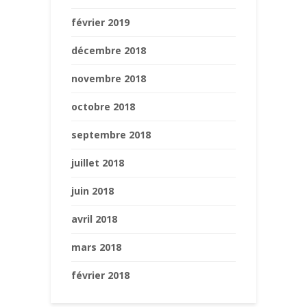
février 2019
décembre 2018
novembre 2018
octobre 2018
septembre 2018
juillet 2018
juin 2018
avril 2018
mars 2018
février 2018