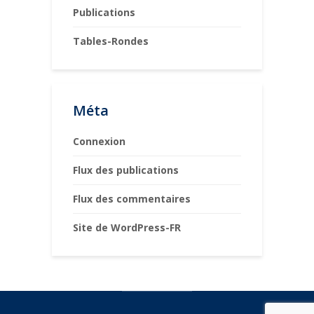
Publications
Tables-Rondes
Méta
Connexion
Flux des publications
Flux des commentaires
Site de WordPress-FR