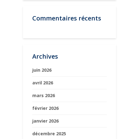
Commentaires récents
Archives
juin 2026
avril 2026
mars 2026
février 2026
janvier 2026
décembre 2025