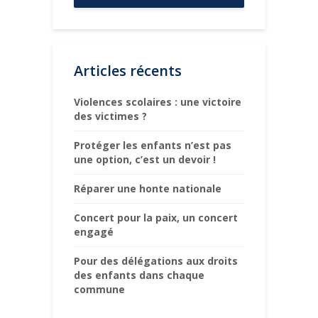
Articles récents
Violences scolaires : une victoire
des victimes ?
Protéger les enfants n’est pas
une option, c’est un devoir !
Réparer une honte nationale
Concert pour la paix, un concert
engagé
Pour des délégations aux droits
des enfants dans chaque
commune