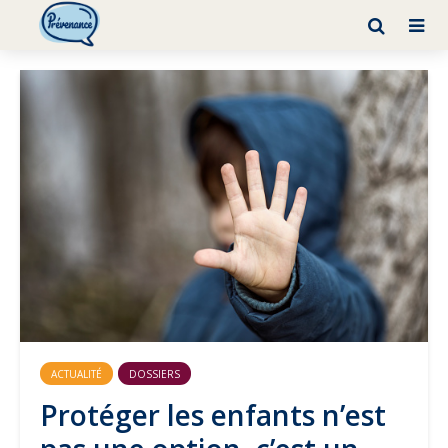
ACTUALITÉ
DOSSIERS
Protéger les enfants n’est