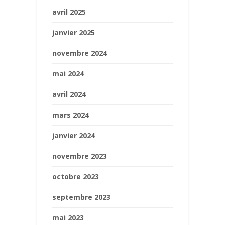
avril 2025
janvier 2025
novembre 2024
mai 2024
avril 2024
mars 2024
janvier 2024
novembre 2023
octobre 2023
septembre 2023
mai 2023