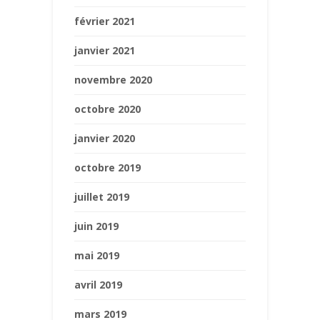
février 2021
janvier 2021
novembre 2020
octobre 2020
janvier 2020
octobre 2019
juillet 2019
juin 2019
mai 2019
avril 2019
mars 2019