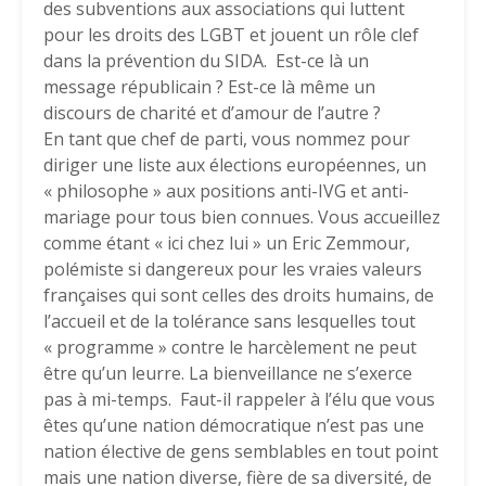
des subventions aux associations qui luttent
pour les droits des LGBT et jouent un rôle clef
dans la prévention du SIDA. Est-ce là un
message républicain ? Est-ce là même un
discours de charité et d’amour de l’autre ?
En tant que chef de parti, vous nommez pour
diriger une liste aux élections européennes, un
« philosophe » aux positions anti-IVG et anti-
mariage pour tous bien connues. Vous accueillez
comme étant « ici chez lui » un Eric Zemmour,
polémiste si dangereux pour les vraies valeurs
françaises qui sont celles des droits humains, de
l’accueil et de la tolérance sans lesquelles tout
« programme » contre le harcèlement ne peut
être qu’un leurre. La bienveillance ne s’exerce
pas à mi-temps. Faut-il rappeler à l’élu que vous
êtes qu’une nation démocratique n’est pas une
nation élective de gens semblables en tout point
mais une nation diverse, fière de sa diversité, de