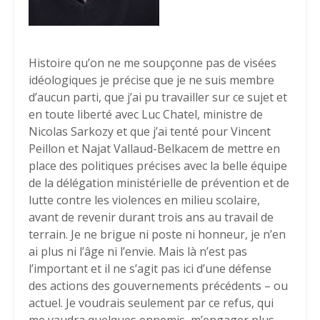
Histoire qu’on ne me soupçonne pas de visées
idéologiques je précise que je ne suis membre
d’aucun parti, que j’ai pu travailler sur ce sujet et
en toute liberté avec Luc Chatel, ministre de
Nicolas Sarkozy et que j’ai tenté pour Vincent
Peillon et Najat Vallaud-Belkacem de mettre en
place des politiques précises avec la belle équipe
de la délégation ministérielle de prévention et de
lutte contre les violences en milieu scolaire,
avant de revenir durant trois ans au travail de
terrain. Je ne brigue ni poste ni honneur, je n’en
ai plus ni l’âge ni l’envie. Mais là n’est pas
l’important et il ne s’agit pas ici d’une défense
des actions des gouvernements précédents – ou
actuel. Je voudrais seulement par ce refus, qui