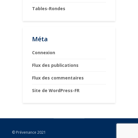
Tables-Rondes
Méta
Connexion
Flux des publications
Flux des commentaires
Site de WordPress-FR
© Prévenance 2021