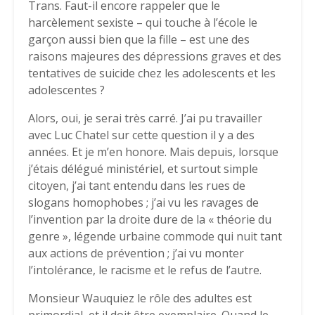
Trans. Faut-il encore rappeler que le
harcèlement sexiste – qui touche à l’école le
garçon aussi bien que la fille – est une des
raisons majeures des dépressions graves et des
tentatives de suicide chez les adolescents et les
adolescentes ?
Alors, oui, je serai très carré. J’ai pu travailler
avec Luc Chatel sur cette question il y a des
années. Et je m’en honore. Mais depuis, lorsque
j’étais délégué ministériel, et surtout simple
citoyen, j’ai tant entendu dans les rues de
slogans homophobes ; j’ai vu les ravages de
l’invention par la droite dure de la « théorie du
genre », légende urbaine commode qui nuit tant
aux actions de prévention ; j’ai vu monter
l’intolérance, le racisme et le refus de l’autre.
Monsieur Wauquiez le rôle des adultes est