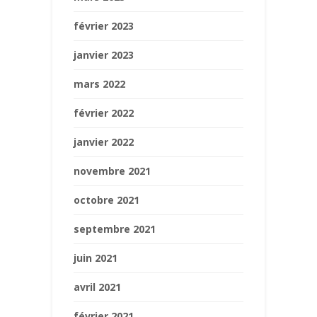
février 2023
janvier 2023
mars 2022
février 2022
janvier 2022
novembre 2021
octobre 2021
septembre 2021
juin 2021
avril 2021
février 2021