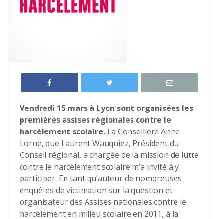
Vendredi 15 mars à Lyon sont organisées les
premières assises régionales contre le
harcèlement scolaire.
La Conseillère Anne
Lorne, que Laurent Wauquiez, Président du
Conseil régional, a chargée de la mission de lutte
contre le harcèlement scolaire m’a invité à y
participer. En tant qu’auteur de nombreuses
enquêtes de victimation sur la question et
organisateur des Assises nationales contre le
harcèlement en milieu scolaire en 2011, à la