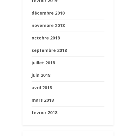
février 2019
décembre 2018
novembre 2018
octobre 2018
septembre 2018
juillet 2018
juin 2018
avril 2018
mars 2018
février 2018