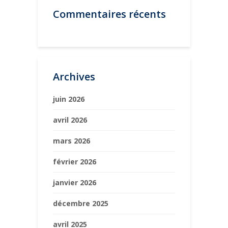
Commentaires récents
Archives
juin 2026
avril 2026
mars 2026
février 2026
janvier 2026
décembre 2025
avril 2025