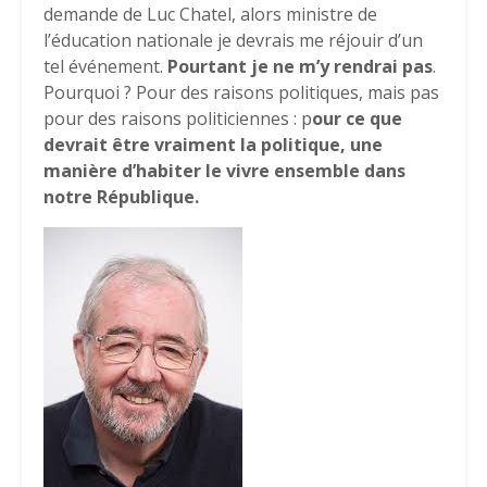
demande de Luc Chatel, alors ministre de
l’éducation nationale je devrais me réjouir d’un
tel événement.
Pourtant je ne m’y rendrai pas
.
Pourquoi ? Pour des raisons politiques, mais pas
pour des raisons politiciennes : p
our ce que
devrait être vraiment la politique, une
manière d’habiter le vivre ensemble dans
notre République.