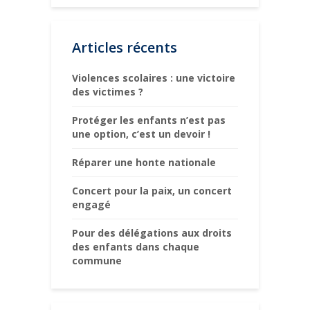
Articles récents
Violences scolaires : une victoire
des victimes ?
Protéger les enfants n’est pas
une option, c’est un devoir !
Réparer une honte nationale
Concert pour la paix, un concert
engagé
Pour des délégations aux droits
des enfants dans chaque
commune