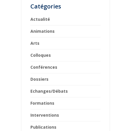
Catégories
Actualité
Animations
Arts
Colloques
Conférences
Dossiers
Echanges/Débats
Formations
Interventions
Publications