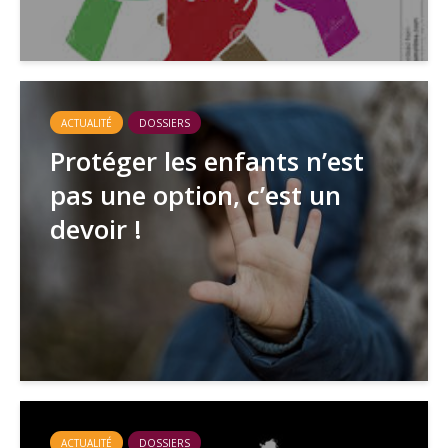
ACTUALITÉ
DOSSIERS
Protéger les enfants n’est
pas une option, c’est un
devoir !
ACTUALITÉ
DOSSIERS