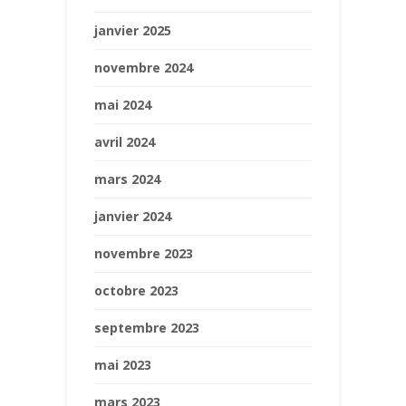
janvier 2025
novembre 2024
mai 2024
avril 2024
mars 2024
janvier 2024
novembre 2023
octobre 2023
septembre 2023
mai 2023
mars 2023