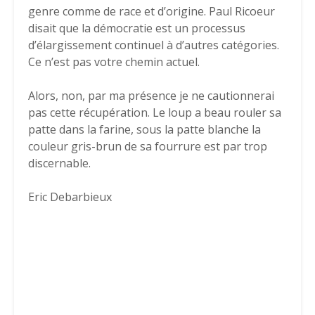
genre comme de race et d’origine. Paul Ricoeur
disait que la démocratie est un processus
d’élargissement continuel à d’autres catégories.
Ce n’est pas votre chemin actuel.
Alors, non, par ma présence je ne cautionnerai
pas cette récupération. Le loup a beau rouler sa
patte dans la farine, sous la patte blanche la
couleur gris-brun de sa fourrure est par trop
discernable.
Eric Debarbieux