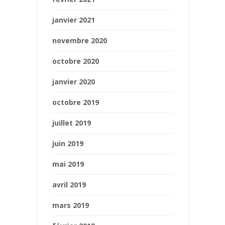
janvier 2021
novembre 2020
octobre 2020
janvier 2020
octobre 2019
juillet 2019
juin 2019
mai 2019
avril 2019
mars 2019