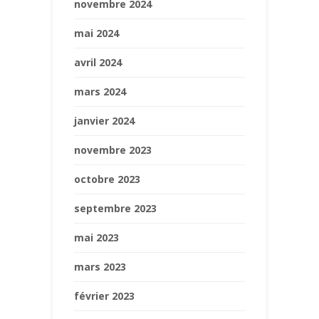
novembre 2024
mai 2024
avril 2024
mars 2024
janvier 2024
novembre 2023
octobre 2023
septembre 2023
mai 2023
mars 2023
février 2023