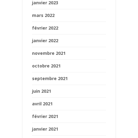
janvier 2023
mars 2022
février 2022
janvier 2022
novembre 2021
octobre 2021
septembre 2021
juin 2021
avril 2021
février 2021
janvier 2021