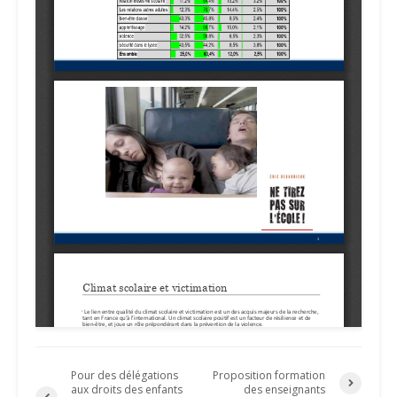
Pour des délégations
Proposition formation
aux droits des enfants
des enseignants