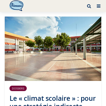
DOSSIERS
Le « climat scolaire » : pour