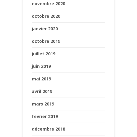
novembre 2020
octobre 2020
janvier 2020
octobre 2019
juillet 2019
juin 2019
mai 2019
avril 2019
mars 2019
février 2019
décembre 2018