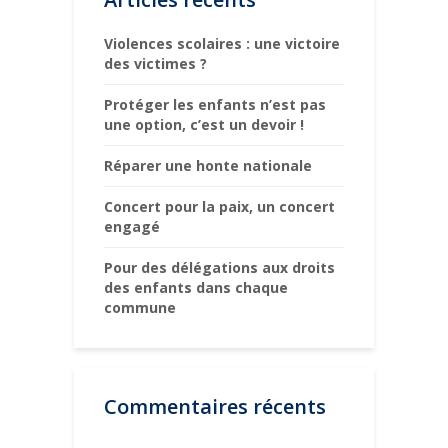
Violences scolaires : une victoire
des victimes ?
Protéger les enfants n’est pas
une option, c’est un devoir !
Réparer une honte nationale
Concert pour la paix, un concert
engagé
Pour des délégations aux droits
des enfants dans chaque
commune
Commentaires récents