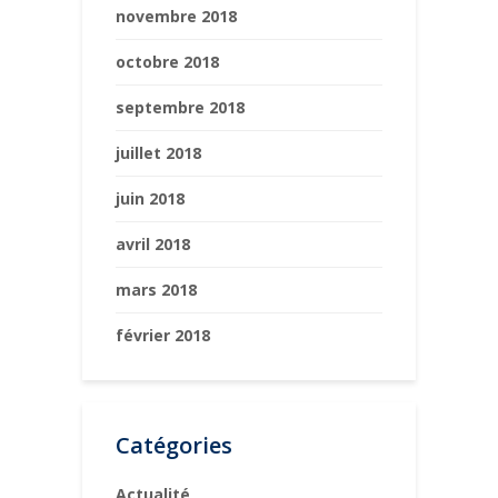
novembre 2018
octobre 2018
septembre 2018
juillet 2018
juin 2018
avril 2018
mars 2018
février 2018
Catégories
Actualité