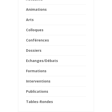
Animations
Arts
Colloques
Conférences
Dossiers
Echanges/Débats
Formations
Interventions
Publications
Tables-Rondes