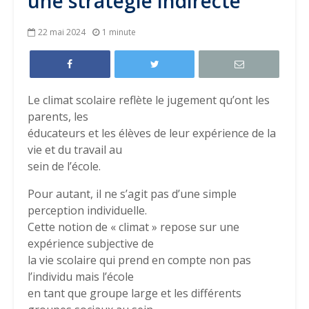
une stratégie indirecte
22 mai 2024
1 minute
Le climat scolaire reflète le jugement qu’ont les
parents, les
éducateurs et les élèves de leur expérience de la
vie et du travail au
sein de l’école.
Pour autant, il ne s’agit pas d’une simple
perception individuelle.
Cette notion de « climat » repose sur une
expérience subjective de
la vie scolaire qui prend en compte non pas
l’individu mais l’école
en tant que groupe large et les différents