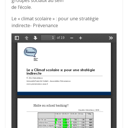
groupes sociaux au sein
de l’école.
Le « climat scolaire » : pour une stratégie
indirecte- Prévenance