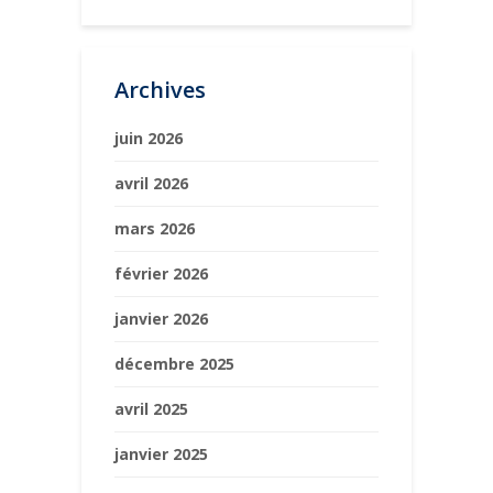
Archives
juin 2026
avril 2026
mars 2026
février 2026
janvier 2026
décembre 2025
avril 2025
janvier 2025