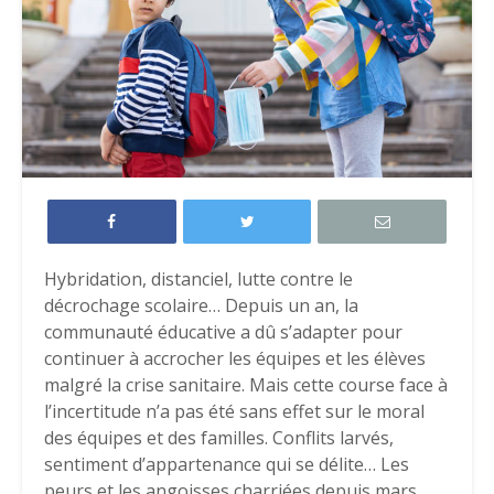
Hybridation, distanciel, lutte contre le
décrochage scolaire… Depuis un an, la
communauté éducative a dû s’adapter pour
continuer à accrocher les équipes et les élèves
malgré la crise sanitaire. Mais cette course face à
l’incertitude n’a pas été sans effet sur le moral
des équipes et des familles. Conflits larvés,
sentiment d’appartenance qui se délite… Les
peurs et les angoisses charriées depuis mars