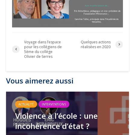
Voyage dans l’espace
Quelques actions
pour les collégiens de
réalisées en 2020
5ème du collège
Olivier de Serres
Vous aimerez aussi
ACTUALITÉ
INTERVENTIONS
Violence à l’école : une
incohérence d’état ?