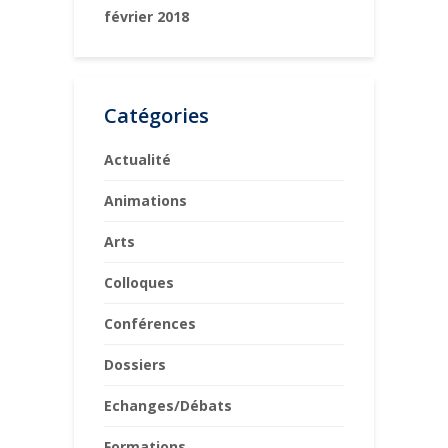
février 2018
Catégories
Actualité
Animations
Arts
Colloques
Conférences
Dossiers
Echanges/Débats
Formations