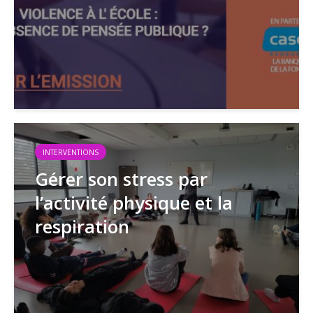
INTERVENTIONS
Gérer son stress par
l’activité physique et la
respiration