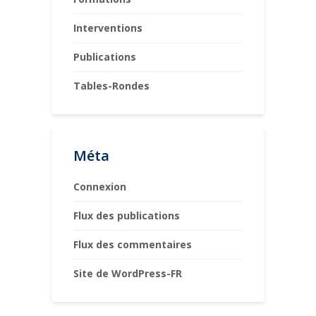
Interventions
Publications
Tables-Rondes
Méta
Connexion
Flux des publications
Flux des commentaires
Site de WordPress-FR