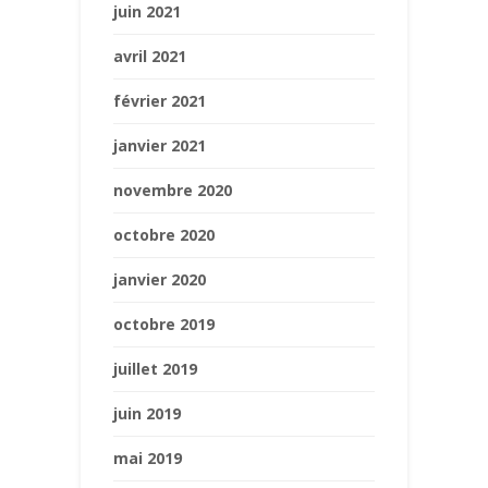
juin 2021
avril 2021
février 2021
janvier 2021
novembre 2020
octobre 2020
janvier 2020
octobre 2019
juillet 2019
juin 2019
mai 2019