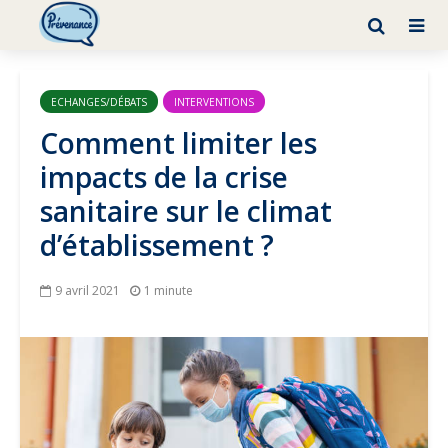
ECHANGES/DÉBATS
INTERVENTIONS
Comment limiter les
impacts de la crise
sanitaire sur le climat
d’établissement ?
9 avril 2021
1 minute