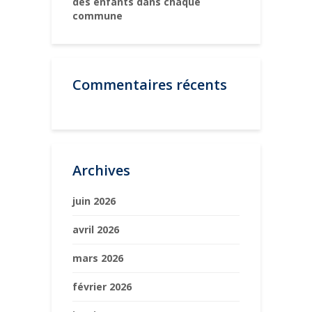
des enfants dans chaque
commune
Commentaires récents
Archives
juin 2026
avril 2026
mars 2026
février 2026