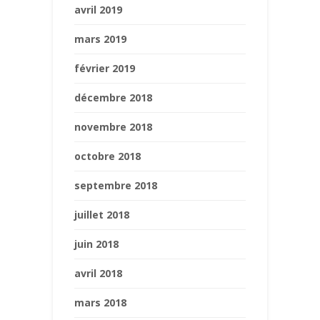
avril 2019
mars 2019
février 2019
décembre 2018
novembre 2018
octobre 2018
septembre 2018
juillet 2018
juin 2018
avril 2018
mars 2018