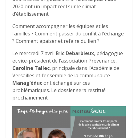
2020 ont un impact réel sur le climat
d’établissement.
Comment accompagner les équipes et les
familles ? Comment passer du conflit à l’échange
? Comment apaiser et refaire du lien ?
Le mercredi 7 avril
Eric Debarbieux
, pédagogue
et vice-président de l’association Prévenance,
Caroline Tallec
, principale dans l’Académie de
Versailles et l’ensemble de la communauté
Manag’éduc
ont échangé sur ces
problématiques. Le dossier sera restitué
prochainement.