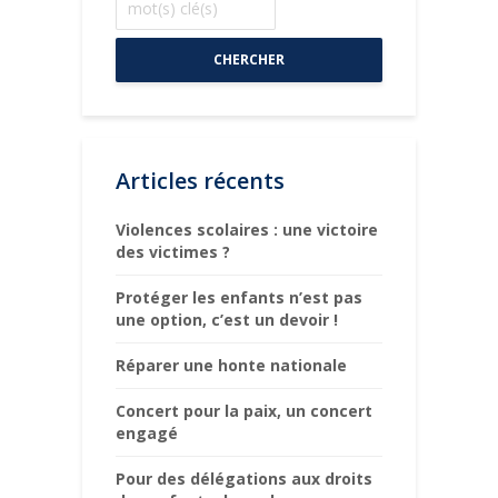
CHERCHER
Articles récents
Violences scolaires : une victoire
des victimes ?
Protéger les enfants n’est pas
une option, c’est un devoir !
Réparer une honte nationale
Concert pour la paix, un concert
engagé
Pour des délégations aux droits