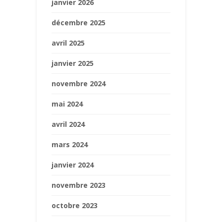
janvier 2026
décembre 2025
avril 2025
janvier 2025
novembre 2024
mai 2024
avril 2024
mars 2024
janvier 2024
novembre 2023
octobre 2023