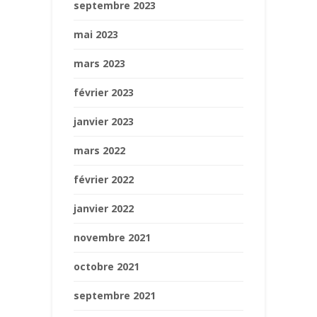
septembre 2023
mai 2023
mars 2023
février 2023
janvier 2023
mars 2022
février 2022
janvier 2022
novembre 2021
octobre 2021
septembre 2021