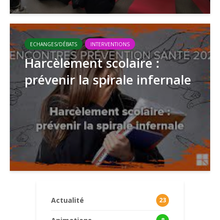
ECHANGES/DÉBATS
INTERVENTIONS
Harcèlement scolaire :
prévenir la spirale infernale
Actualité
23