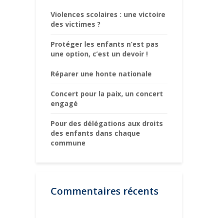
Violences scolaires : une victoire
des victimes ?
Protéger les enfants n’est pas
une option, c’est un devoir !
Réparer une honte nationale
Concert pour la paix, un concert
engagé
Pour des délégations aux droits
des enfants dans chaque
commune
Commentaires récents