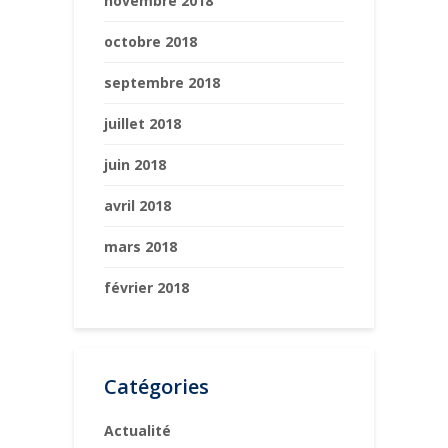
novembre 2018
octobre 2018
septembre 2018
juillet 2018
juin 2018
avril 2018
mars 2018
février 2018
Catégories
Actualité