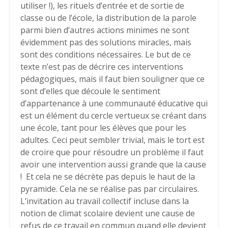
utiliser !), les rituels d’entrée et de sortie de
classe ou de l’école, la distribution de la parole
parmi bien d’autres actions minimes ne sont
évidemment pas des solutions miracles, mais
sont des conditions nécessaires. Le but de ce
texte n’est pas de décrire ces interventions
pédagogiques, mais il faut bien souligner que ce
sont d’elles que découle le sentiment
d’appartenance à une communauté éducative qui
est un élément du cercle vertueux se créant dans
une école, tant pour les élèves que pour les
adultes. Ceci peut sembler trivial, mais le tort est
de croire que pour résoudre un problème il faut
avoir une intervention aussi grande que la cause
! Et cela ne se décrète pas depuis le haut de la
pyramide. Cela ne se réalise pas par circulaires.
L’invitation au travail collectif incluse dans la
notion de climat scolaire devient une cause de
refus de ce travail en commun quand elle devient