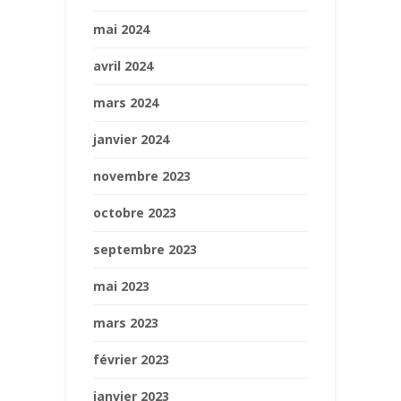
mai 2024
avril 2024
mars 2024
janvier 2024
novembre 2023
octobre 2023
septembre 2023
mai 2023
mars 2023
février 2023
janvier 2023