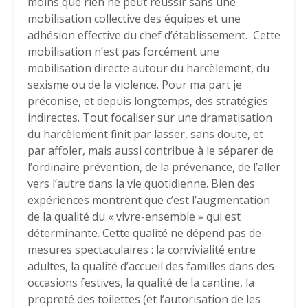
moins que rien ne peut réussir sans une
mobilisation collective des équipes et une
adhésion effective du chef d’établissement. Cette
mobilisation n’est pas forcément une
mobilisation directe autour du harcèlement, du
sexisme ou de la violence. Pour ma part je
préconise, et depuis longtemps, des stratégies
indirectes. Tout focaliser sur une dramatisation
du harcèlement finit par lasser, sans doute, et
par affoler, mais aussi contribue à le séparer de
l’ordinaire prévention, de la prévenance, de l’aller
vers l’autre dans la vie quotidienne. Bien des
expériences montrent que c’est l’augmentation
de la qualité du « vivre-ensemble » qui est
déterminante. Cette qualité ne dépend pas de
mesures spectaculaires : la convivialité entre
adultes, la qualité d’accueil des familles dans des
occasions festives, la qualité de la cantine, la
propreté des toilettes (et l’autorisation de les