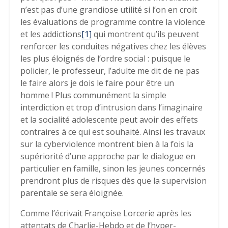
n’est pas d’une grandiose utilité si l’on en croit
les évaluations de programme contre la violence
et les addictions
[1]
qui montrent qu’ils peuvent
renforcer les conduites négatives chez les élèves
les plus éloignés de l’ordre social : puisque le
policier, le professeur, l’adulte me dit de ne pas
le faire alors je dois le faire pour être un
homme ! Plus communément la simple
interdiction et trop d’intrusion dans l’imaginaire
et la socialité adolescente peut avoir des effets
contraires à ce qui est souhaité. Ainsi les travaux
sur la cyberviolence montrent bien à la fois la
supériorité d’une approche par le dialogue en
particulier en famille, sinon les jeunes concernés
prendront plus de risques dès que la supervision
parentale se sera éloignée.
Comme l’écrivait Françoise Lorcerie après les
attentats de Charlie-Hebdo et de l’hyper-