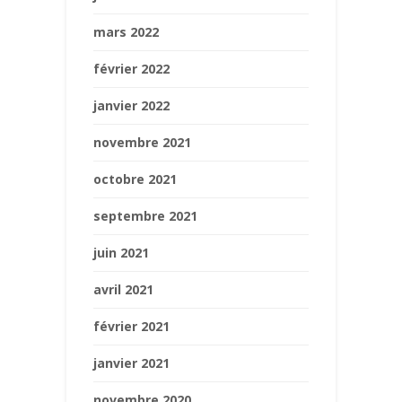
mars 2022
février 2022
janvier 2022
novembre 2021
octobre 2021
septembre 2021
juin 2021
avril 2021
février 2021
janvier 2021
novembre 2020