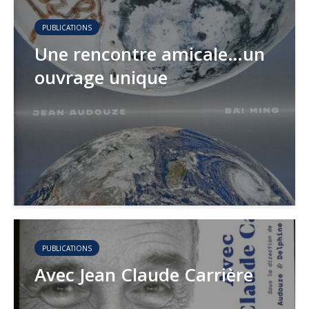
PUBLICATIONS
Une rencontre amicale…un
ouvrage unique
PUBLICATIONS
Avec Jean Claude Carrière