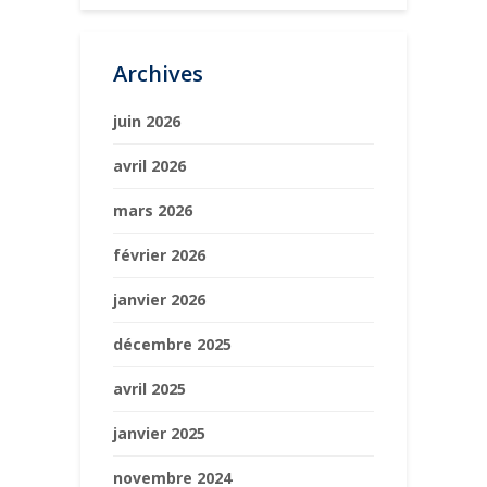
Archives
juin 2026
avril 2026
mars 2026
février 2026
janvier 2026
décembre 2025
avril 2025
janvier 2025
novembre 2024