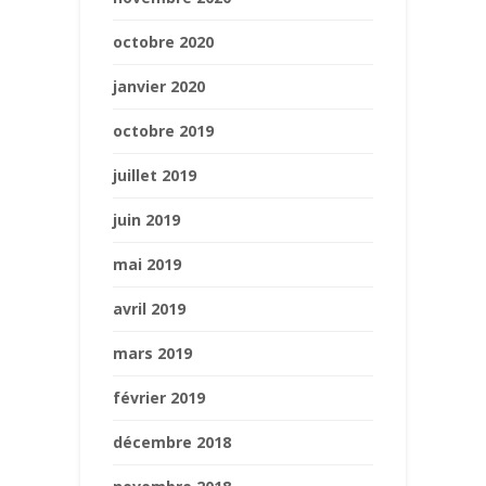
octobre 2020
janvier 2020
octobre 2019
juillet 2019
juin 2019
mai 2019
avril 2019
mars 2019
février 2019
décembre 2018