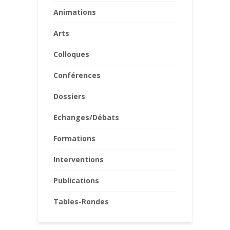
Animations
Arts
Colloques
Conférences
Dossiers
Echanges/Débats
Formations
Interventions
Publications
Tables-Rondes