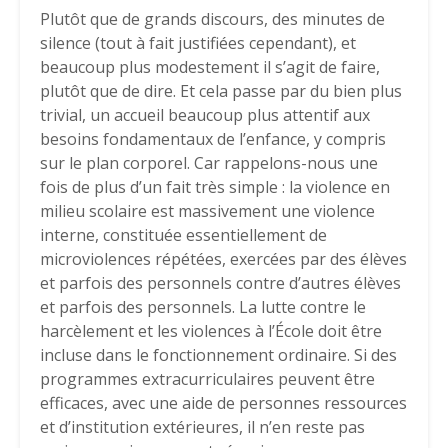
Plutôt que de grands discours, des minutes de
silence (tout à fait justifiées cependant), et
beaucoup plus modestement il s’agit de faire,
plutôt que de dire. Et cela passe par du bien plus
trivial, un accueil beaucoup plus attentif aux
besoins fondamentaux de l’enfance, y compris
sur le plan corporel. Car rappelons-nous une
fois de plus d’un fait très simple : la violence en
milieu scolaire est massivement une violence
interne, constituée essentiellement de
microviolences répétées, exercées par des élèves
et parfois des personnels contre d’autres élèves
et parfois des personnels. La lutte contre le
harcèlement et les violences à l’École doit être
incluse dans le fonctionnement ordinaire. Si des
programmes extracurriculaires peuvent être
efficaces, avec une aide de personnes ressources
et d’institution extérieures, il n’en reste pas