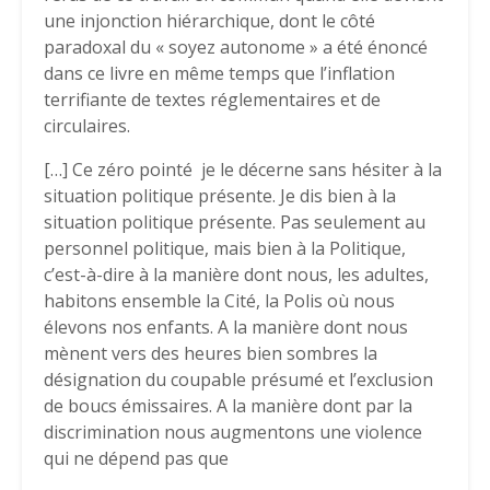
une injonction hiérarchique, dont le côté
paradoxal du « soyez autonome » a été énoncé
dans ce livre en même temps que l’inflation
terrifiante de textes réglementaires et de
circulaires.
[…] Ce zéro pointé je le décerne sans hésiter à la
situation politique présente. Je dis bien à la
situation politique présente. Pas seulement au
personnel politique, mais bien à la Politique,
c’est-à-dire à la manière dont nous, les adultes,
habitons ensemble la Cité, la Polis où nous
élevons nos enfants. A la manière dont nous
mènent vers des heures bien sombres la
désignation du coupable présumé et l’exclusion
de boucs émissaires. A la manière dont par la
discrimination nous augmentons une violence
qui ne dépend pas que