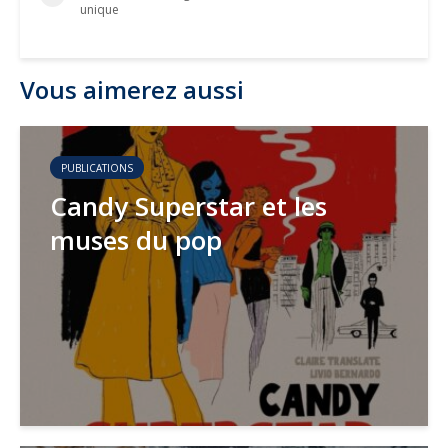
unique
Vous aimerez aussi
PUBLICATIONS
Candy Superstar et les
muses du pop