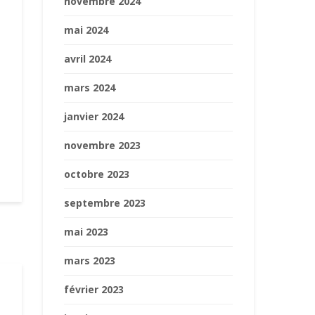
novembre 2024
mai 2024
avril 2024
mars 2024
janvier 2024
novembre 2023
octobre 2023
septembre 2023
mai 2023
mars 2023
février 2023