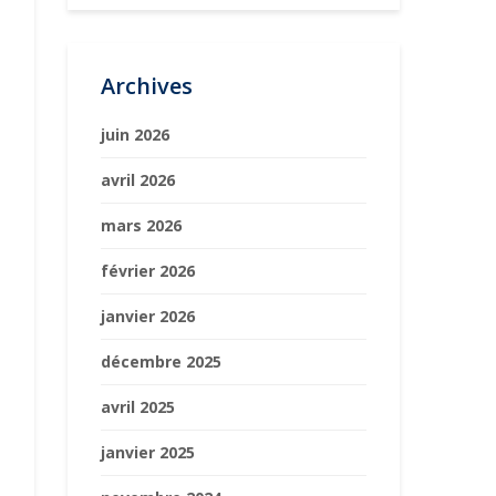
Archives
juin 2026
avril 2026
mars 2026
février 2026
janvier 2026
décembre 2025
avril 2025
janvier 2025