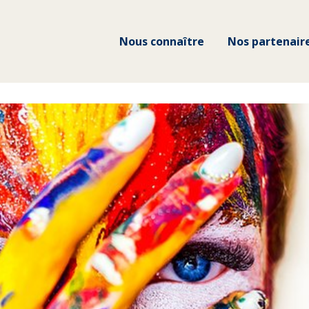
Nous connaître
Nos partenair