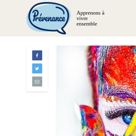
Apprenons à
vivre
ensemble