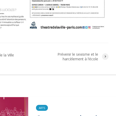
Prévenir le sexisme et le
 la Ville
harcèlement à l’école
ARTS