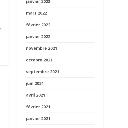
janvier 2023
mars 2022
février 2022
x«
janvier 2022
novembre 2021
octobre 2021
septembre 2021
juin 2021
avril 2021
février 2021
janvier 2021