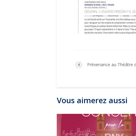
Prévenance au Théâtre de
Vous aimerez aussi