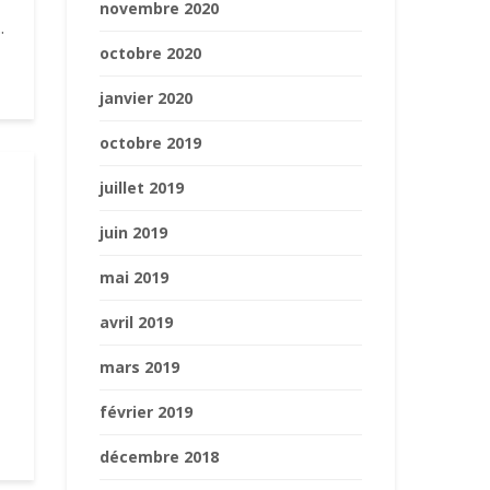
novembre 2020
.
octobre 2020
janvier 2020
octobre 2019
juillet 2019
juin 2019
mai 2019
avril 2019
mars 2019
février 2019
décembre 2018