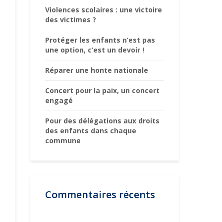
Violences scolaires : une victoire
des victimes ?
Protéger les enfants n’est pas
une option, c’est un devoir !
Réparer une honte nationale
Concert pour la paix, un concert
engagé
Pour des délégations aux droits
des enfants dans chaque
commune
Commentaires récents