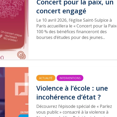
Concert pour la paix, un
concert engagé
Le 10 avril 2026, l’église Saint-Sulpice à
Paris accueillera le « Concert pour la Pai
100 % des bénéfices financeront des
bourses d’études pour des jeunes...
ACTUALITÉ
INTERVENTIONS
Violence à l’école : une
incohérence d’état ?
Découvrez l’épisode spécial de « Parlez
vous public » consacré à la violence à