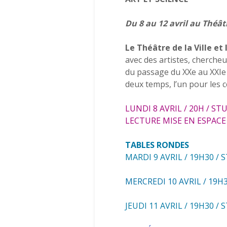
Du 8 au 12 avril au Théâtr
Le Théâtre de la Ville et
avec des artistes, chercheu
du passage du XXe au XXIe s
deux temps, l’un pour les co
LUNDI 8 AVRIL / 20H / ST
LECTURE MISE EN ESPACE
TABLES RONDES
MARDI 9 AVRIL / 19H30 / 
MERCREDI 10 AVRIL / 19H3
JEUDI 11 AVRIL / 19H30 / 