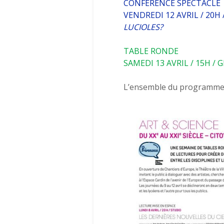
CONFÉRENCE SPECTACLE
VENDREDI 12 AVRIL / 20H 
LUCIOLES?
TABLE RONDE
SAMEDI 13 AVRIL / 15H / 
L’ensemble du programme :